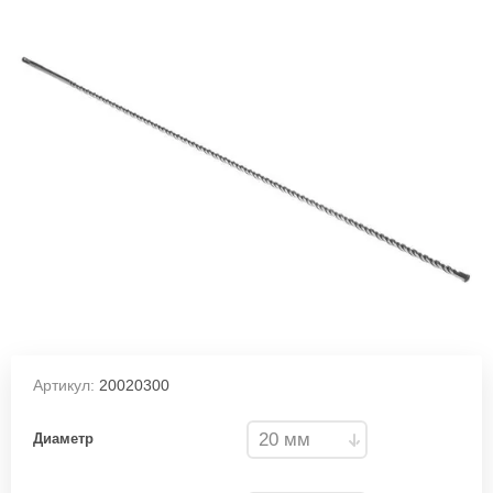
Артикул:
20020300
Диаметр