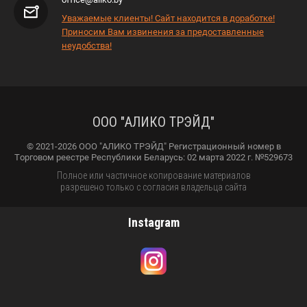
Уважаемые клиенты! Сайт находится в доработке!
Приносим Вам извинения за предоставленные
неудобства!
ООО "АЛИКО ТРЭЙД"
© 2021-2026 ООО "АЛИКО ТРЭЙД" Регистрационный номер в
Торговом реестре Республики Беларусь: 02 марта 2022 г. №529673
Полное или частичное копирование материалов
разрешено только с согласия владельца сайта
Instagram