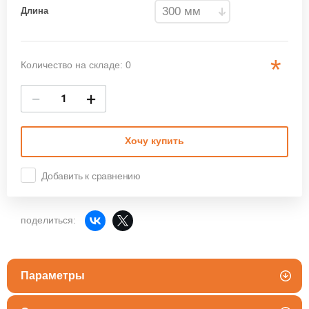
Длина
*
Количество на складе: 0
−
+
Хочу купить
Добавить к сравнению
поделиться:
Параметры