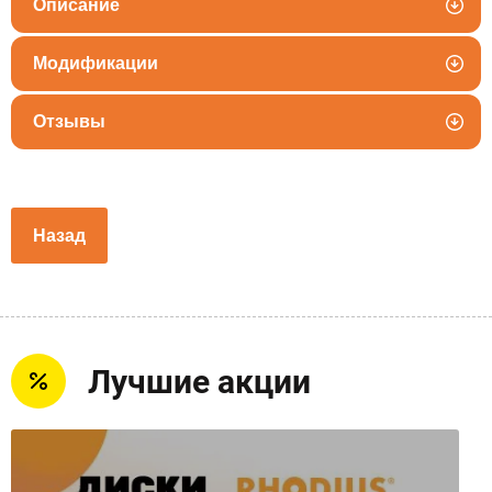
Описание
Модификации
Отзывы
Назад
Лучшие акции