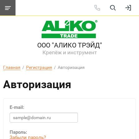
ООО "АЛИКО ТРЭЙД"
Крепёж и инструмент
Главная
  /  
Регистрация
  /  Авторизация
Авторизация
E-mail:
Пароль:
Забыли пароль?