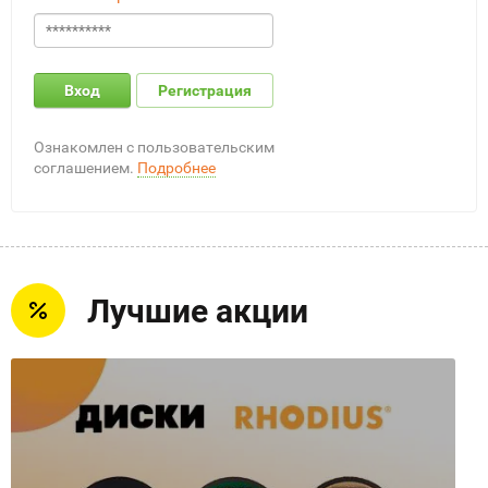
Вход
Регистрация
Ознакомлен с пользовательским
соглашением.
Подробнее
Лучшие акции