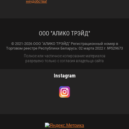
неудобства!
ООО "АЛИКО ТРЭЙД"
© 2021-2026 ООО "АЛИКО ТРЭЙД" Регистрационный номер в
Торговом реестре Республики Беларусь: 02 марта 2022 г. №529673
Полное или частичное копирование материалов
разрешено только с согласия владельца сайта
Instagram