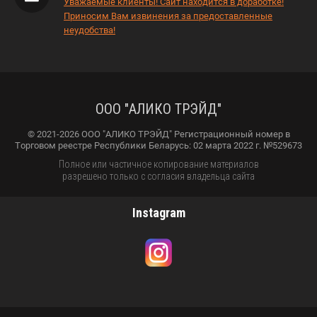
Уважаемые клиенты! Сайт находится в доработке!
Приносим Вам извинения за предоставленные
неудобства!
ООО "АЛИКО ТРЭЙД"
© 2021-2026 ООО "АЛИКО ТРЭЙД" Регистрационный номер в
Торговом реестре Республики Беларусь: 02 марта 2022 г. №529673
Полное или частичное копирование материалов
разрешено только с согласия владельца сайта
Instagram