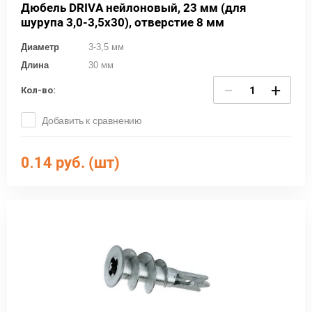
Дюбель DRIVA нейлоновый, 23 мм (для
шурупа 3,0-3,5х30), отверстие 8 мм
Диаметр
3-3,5 мм
Длина
30 мм
−
+
Кол-во:
Добавить к сравнению
0.14
руб. (шт)