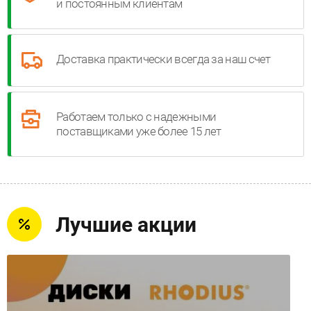
и постоянным клиентам
Доставка практически всегда за наш счет
Работаем только с надежными
поставщиками уже более 15 лет
Лучшие акции