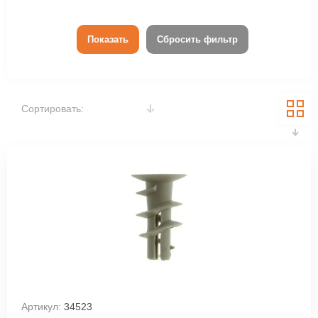
Показать
Сбросить фильтр
Сортировать:
Артикул:
34523