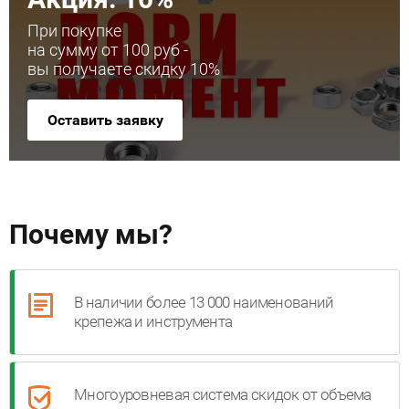
При покупке
на сумму от 100 руб -
вы получаете скидку 10%
Оставить заявку
Почему мы?
В наличии более 13 000 наименований
крепежа и инструмента
Многоуровневая система скидок от объема