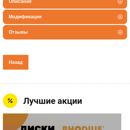
Описание
Модификации
Отзывы
Назад
Лучшие акции