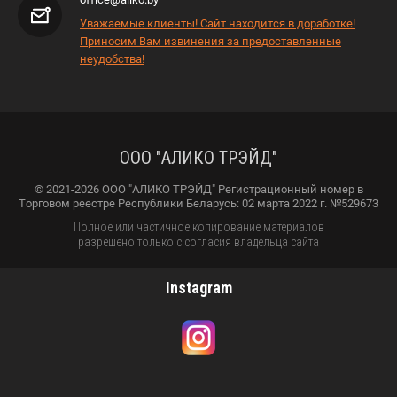
Уважаемые клиенты! Сайт находится в доработке!
Приносим Вам извинения за предоставленные
неудобства!
ООО "АЛИКО ТРЭЙД"
© 2021-2026 ООО "АЛИКО ТРЭЙД" Регистрационный номер в
Торговом реестре Республики Беларусь: 02 марта 2022 г. №529673
Полное или частичное копирование материалов
разрешено только с согласия владельца сайта
Instagram