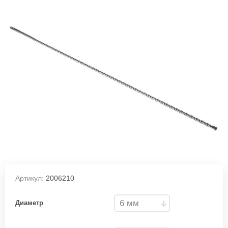
Артикул:
2006210
Диаметр