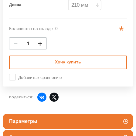
Длина
*
Количество на складе: 0
−
+
Хочу купить
Добавить к сравнению
поделиться:
Параметры