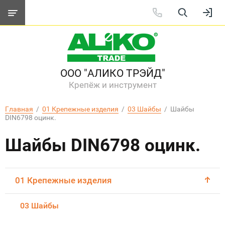
ООО "АЛИКО ТРЭЙД"
Крепёж и инструмент
Главная
  /  
01 Крепежные изделия
  /  
03 Шайбы
  /  Шайбы 
DIN6798 оцинк.
Шайбы DIN6798 оцинк.
01 Крепежные изделия
03 Шайбы