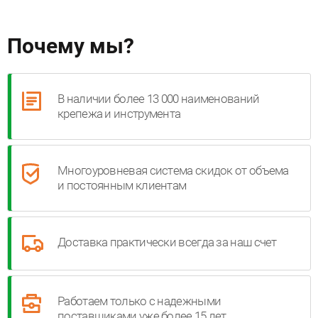
Почему мы?
В наличии более 13 000 наименований
крепежа и инструмента
Многоуровневая система скидок от объема
и постоянным клиентам
Доставка практически всегда за наш счет
Работаем только с надежными
поставщиками уже более 15 лет