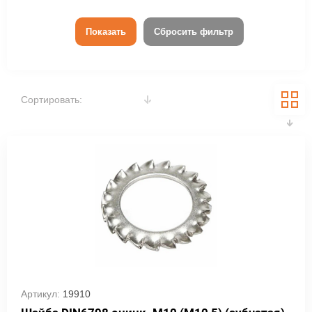
Показать
Сбросить фильтр
Сортировать:
Артикул:
19910