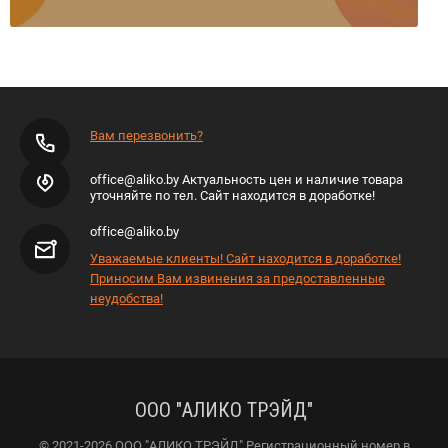
Вам перезвонить?
office@aliko.by Актуальность цен и наличие товара
уточняйте по тел. Сайт находится в доработке!
office@aliko.by
Уважаемые клиенты! Сайт находится в доработке!
Приносим Вам извинения за предоставленные
неудобства!
ООО "АЛИКО ТРЭЙД"
© 2021-2026 ООО "АЛИКО ТРЭЙД" Регистрационный номер в