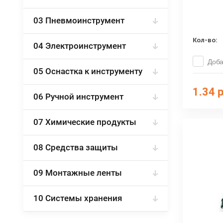
03 Пневмоинструмент
Кол-во:
04 Электроинструмент
Доба
05 Оснастка к инструменту
1.34
р
06 Ручной инструмент
07 Химические продукты
08 Средства защиты
09 Монтажные ленты
10 Системы хранения