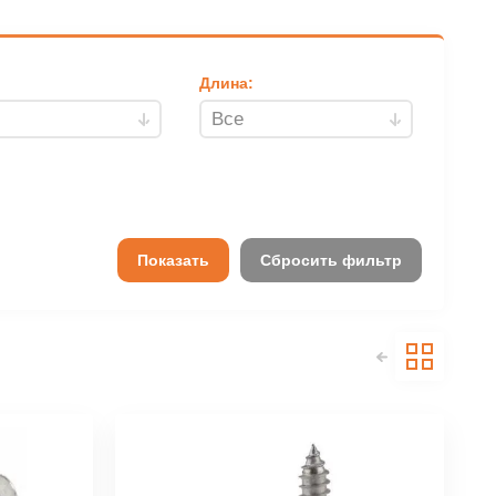
Длина:
Показать
Сбросить фильтр