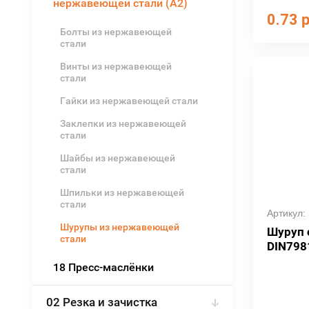
нержавеющей стали (А2)
0.73
р
Болты из нержавеющей
стали
Винты из нержавеющей
стали
Гайки из нержавеющей стали
Заклепки из нержавеющей
стали
Шайбы из нержавеющей
стали
Шпильки из нержавеющей
стали
Артикул:
Шурупы из нержавеющей
Шуруп
стали
DIN798
18 Пресс-маслёнки
02 Резка и зачистка