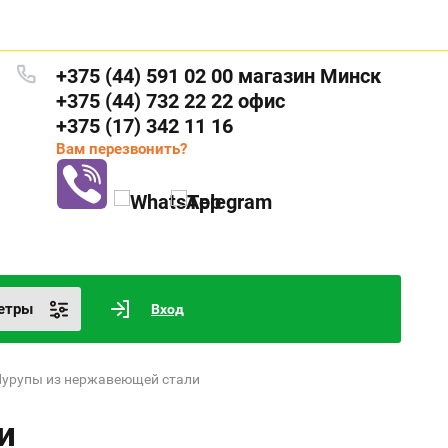
+375 (44) 591 02 00 магазин Минск
+375 (44) 732 22 22 офис
+375 (17) 342 11 16
Вам перезвонить?
етры
Вход
 Шурупы из нержавеющей стали
и