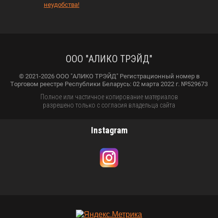
неудобства!
ООО "АЛИКО ТРЭЙД"
© 2021-2026 ООО "АЛИКО ТРЭЙД" Регистрационный номер в
Торговом реестре Республики Беларусь: 02 марта 2022 г. №529673
Полное или частичное копирование материалов
разрешено только с согласия владельца сайта
Instagram