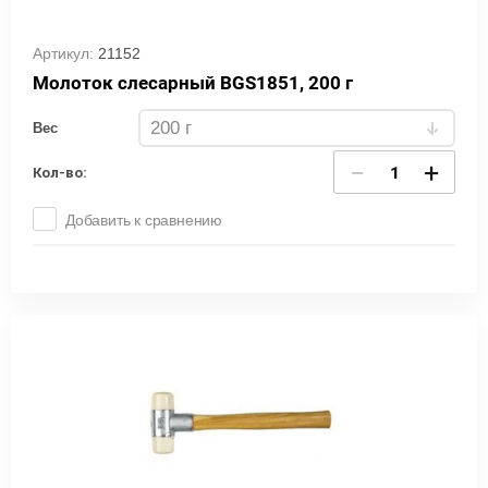
Артикул:
21152
Молоток слесарный BGS1851, 200 г
Вес
−
+
Кол-во:
Добавить к сравнению