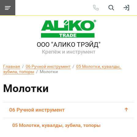
ООО "АЛИКО ТРЭЙД"
Крепёж и инструмент
Главная
  /  
06 Ручной инструмент
  /  
05 Молотки, кувалды, 
зубила, топоры
  /  Молотки
Молотки
06 Ручной инструмент
05 Молотки, кувалды, зубила, топоры