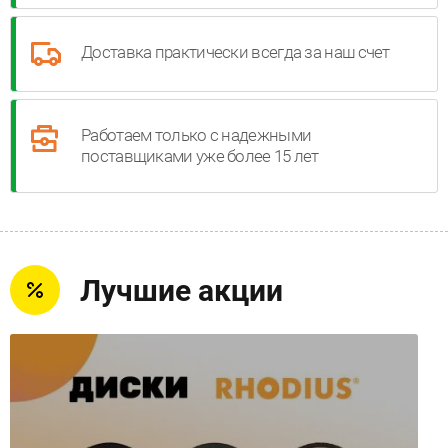
Доставка практически всегда за наш счет
Работаем только с надежными
поставщиками уже более 15 лет
Лучшие акции