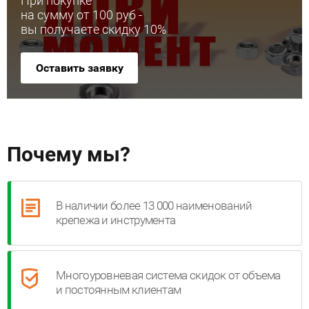
При покупке
на сумму от 100 руб -
вы получаете скидку 10%
Оставить заявку
Почему мы?
В наличии более 13 000 наименований
крепежа и инструмента
Многоуровневая система скидок от объема
и постоянным клиентам