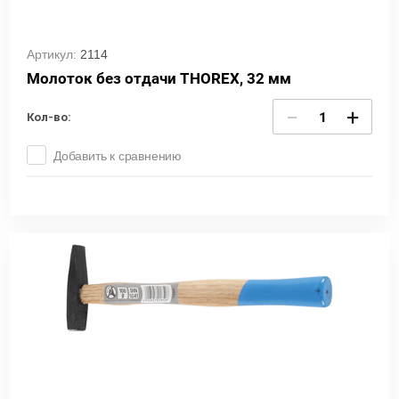
Артикул:
2114
Молоток без отдачи THOREX, 32 мм
−
+
Кол-во:
Добавить к сравнению