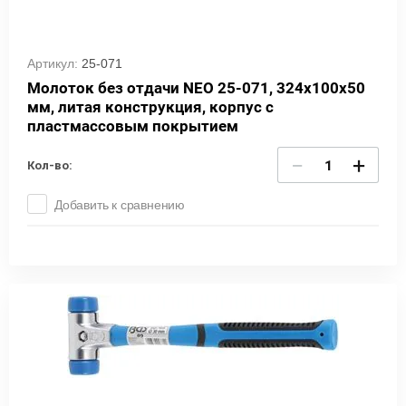
Артикул:
25-071
Молоток без отдачи NEO 25-071, 324х100х50
мм, литая конструкция, корпус с
пластмассовым покрытием
−
+
Кол-во:
Добавить к сравнению