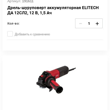
Артикул:
191611
Дрель-шуруповерт аккумуляторная ELITECH
ДА 12СЛ2, 12 В, 1,5 Ач
−
+
Кол-во:
Добавить к сравнению