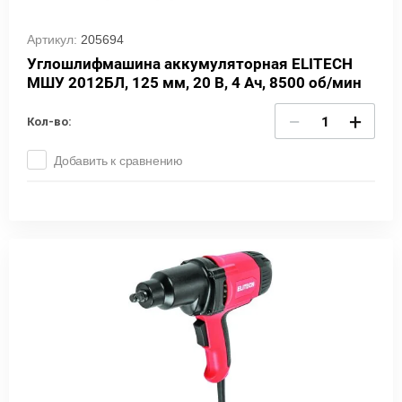
Артикул:
205694
Углошлифмашина аккумуляторная ELITECH
МШУ 2012БЛ, 125 мм, 20 В, 4 Ач, 8500 об/мин
−
+
Кол-во:
Добавить к сравнению