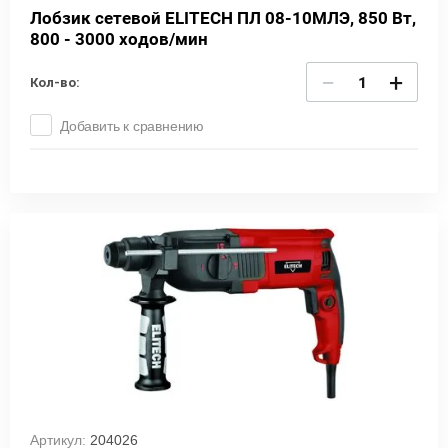
Лобзик сетевой ELITECH ПЛ 08-10МЛЭ, 850 Вт,
800 - 3000 ходов/мин
−
+
Кол-во:
Добавить к сравнению
Артикул:
204026