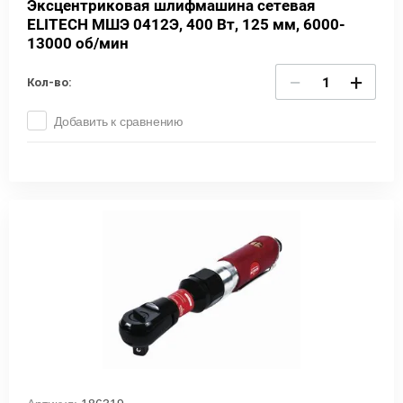
Эксцентриковая шлифмашина сетевая
ELITECH МШЭ 0412Э, 400 Вт, 125 мм, 6000-
13000 об/мин
−
+
Кол-во:
Добавить к сравнению