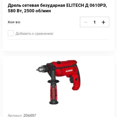
Дрель сетевая безударная ELITECH Д 0610РЭ,
580 Вт, 2500 об/мин
−
+
Кол-во:
Добавить к сравнению
Артикул:
204497