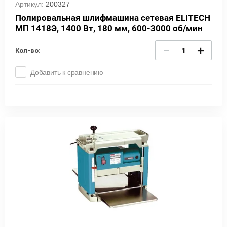
Артикул:
200327
Полировальная шлифмашина сетевая ELITECH
МП 1418Э, 1400 Вт, 180 мм, 600-3000 об/мин
−
+
Кол-во:
Добавить к сравнению