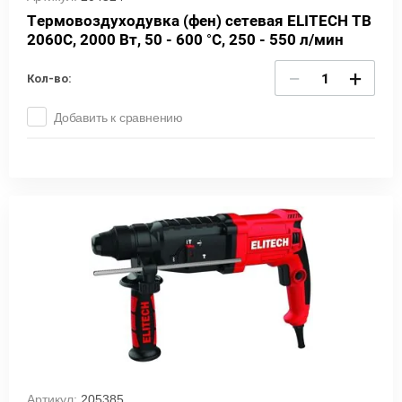
Термовоздуходувка (фен) сетевая ELITECH ТВ
2060С, 2000 Вт, 50 - 600 °С, 250 - 550 л/мин
−
+
Кол-во:
Добавить к сравнению
Артикул:
205385