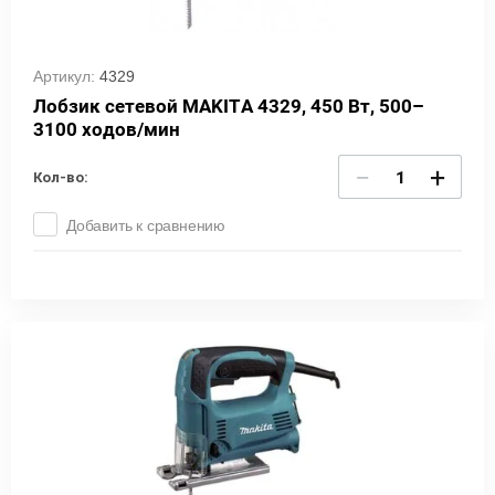
Артикул:
4329
Лобзик сетевой MAKITA 4329, 450 Вт, 500–
3100 ходов/мин
−
+
Кол-во:
Добавить к сравнению