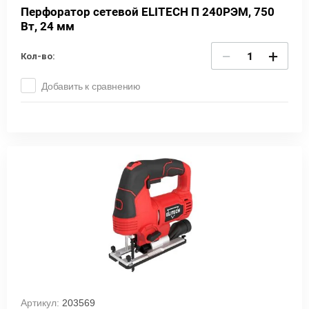
Перфоратор сетевой ELITECH П 240РЭМ, 750
Вт, 24 мм
−
+
Кол-во:
Добавить к сравнению
Артикул:
203569