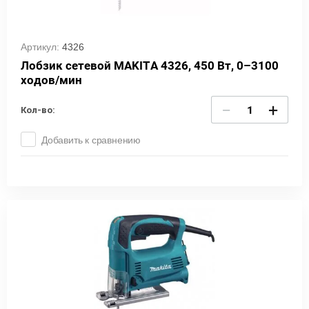
Артикул:
4326
Лобзик сетевой MAKITA 4326, 450 Вт, 0–3100
ходов/мин
−
+
Кол-во:
Добавить к сравнению