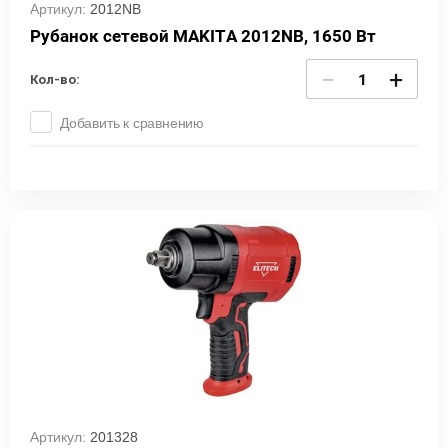
Артикул:
2012NB
Рубанок сетевой MAKITA 2012NB, 1650 Вт
−
+
Кол-во:
Добавить к сравнению
Артикул:
201328