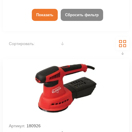
Показать
Сбросить фильтр
Сортировать:
Артикул:
180926