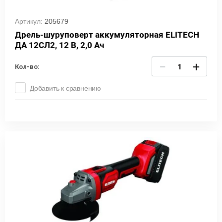
Артикул:
205679
Дрель-шуруповерт аккумуляторная ELITECH
ДА 12СЛ2, 12 В, 2,0 Ач
−
+
Кол-во:
Добавить к сравнению