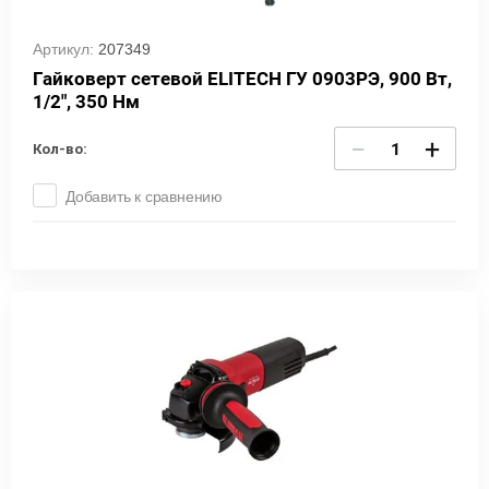
Артикул:
207349
Гайковерт сетевой ELITECH ГУ 0903РЭ, 900 Вт,
1/2", 350 Нм
−
+
Кол-во:
Добавить к сравнению