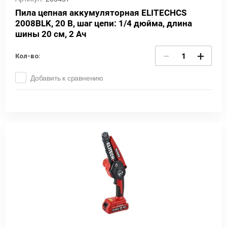
Пила цепная аккумуляторная ELITECHCS
2008BLK, 20 В, шаг цепи: 1/4 дюйма, длина
шины 20 см, 2 Ач
−
+
Кол-во:
Добавить к сравнению