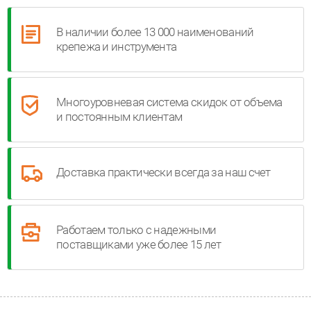
В наличии более 13 000 наименований
крепежа и инструмента
Многоуровневая система скидок от объема
и постоянным клиентам
Доставка практически всегда за наш счет
Работаем только с надежными
поставщиками уже более 15 лет