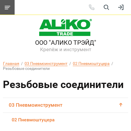
ООО "АЛИКО ТРЭЙД"
Крепёж и инструмент
Главная
  /  
03 Пневмоинструмент
  /  
02 Пневмоштуцера
  /  
Резьбовые соединители
Резьбовые соединители
03 Пневмоинструмент
02 Пневмоштуцера