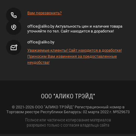
Вам перезвонить?
office@aliko.by Актуальность цен и наличие товара
уточняйте по тел. Сайт находится в доработке!
office@aliko.by
Уважаемые клиенты! Сайт находится в доработке!
Приносим Вам извинения за предоставленные
неудобства!
ООО "АЛИКО ТРЭЙД"
© 2021-2026 ООО "АЛИКО ТРЭЙД" Регистрационный номер в
Торговом реестре Республики Беларусь: 02 марта 2022 г. №529673
Полное или частичное копирование материалов
разрешено только с согласия владельца сайта