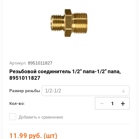
Артикул:
8951011827
Резьбовой соединитель 1/2" папа-1/2" папа,
8951011827
Размер резьбы
−
+
Кол-во:
Добавить к сравнению
11.99
руб. (шт)