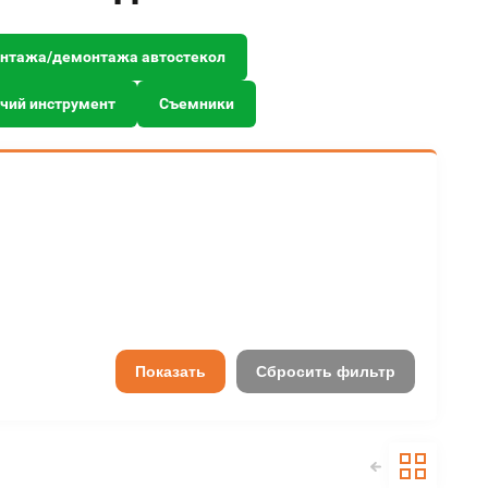
онтажа/демонтажа автостекол
чий инструмент
Съемники
Показать
Сбросить фильтр