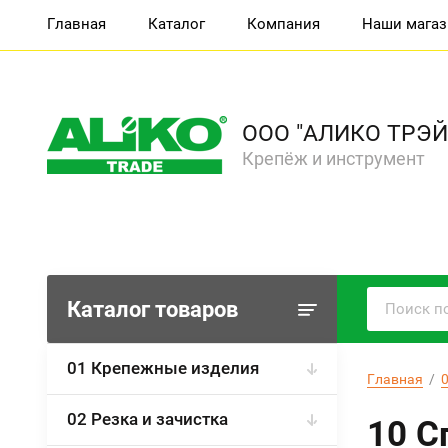
Главная
Каталог
Компания
Наши мага
ООО "АЛИКО ТРЭЙ
Крепёж и инструмент
Каталог товаров
01 Крепежные изделия
Главная
  /  
02 Резка и зачистка
10 С