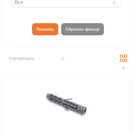
Показать
Сбросить фильтр
Сортировать: