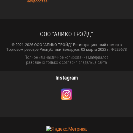
неудобства!
ООО "АЛИКО ТРЭЙД"
© 2021-2026 ООО "АЛИКО ТРЭЙД" Регистрационный номер в
Торговом реестре Республики Беларусь: 02 марта 2022 г. №529673
Полное или частичное копирование материалов
разрешено только с согласия владельца сайта
Instagram