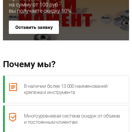
на сумму от 100 руб -
вы получаете скидку 10%
Оставить заявку
Почему мы?
В наличии более 13 000 наименований
крепежа и инструмента
Многоуровневая система скидок от объема
и постоянным клиентам