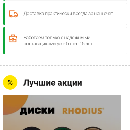
Доставка практически всегда за наш счет
Работаем только с надежными
поставщиками уже более 15 лет
Лучшие акции