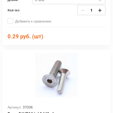
−
+
Кол-во:
Добавить к сравнению
0.29
руб. (шт)
Артикул:
37036