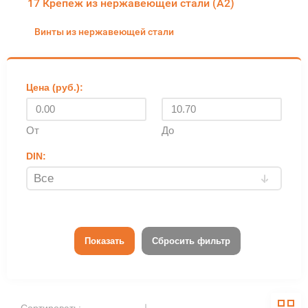
17 Крепеж из нержавеющей стали (А2)
Винты из нержавеющей стали
Цена (руб.):
От
До
DIN:
Показать
Сбросить фильтр