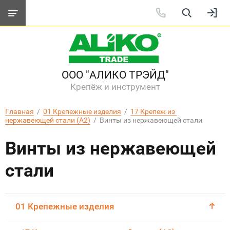
ООО "АЛИКО ТРЭЙД"
Крепёж и инструмент
Главная
  /  
01 Крепежные изделия
  /  
17 Крепеж из 
нержавеющей стали (А2)
  /  Винты из нержавеющей стали
Винты из нержавеющей
стали
01 Крепежные изделия