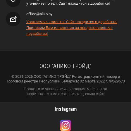
уточняйте по тел. Сайт находится в доработке!
office@aliko.by
Уважаемые клиенты! Сайт находится в доработке!
Приносим Вам извинения за предоставленные
неудобства!
ООО "АЛИКО ТРЭЙД"
© 2021-2026 ООО "АЛИКО ТРЭЙД" Регистрационный номер в
Торговом реестре Республики Беларусь: 02 марта 2022 г. №529673
Полное или частичное копирование материалов
разрешено только с согласия владельца сайта
Instagram