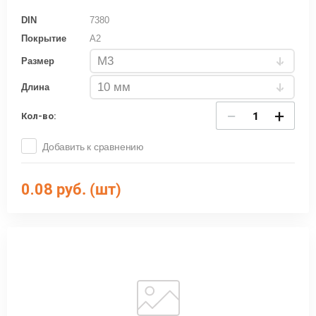
DIN
7380
Покрытие
A2
Размер
Длина
−
+
Кол-во:
Добавить к сравнению
0.08
руб. (шт)