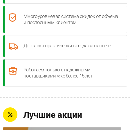
Многоуровневая система скидок от объема
и постоянным клиентам
Доставка практически всегда за наш счет
Работаем только с надежными
поставщиками уже более 15 лет
Лучшие акции