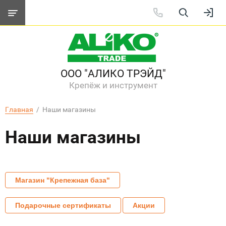
ООО "АЛИКО ТРЭЙД"
Крепёж и инструмент
Главная
  /  Наши магазины
Наши магазины
Магазин "Крепежная база"
Подарочные сертификаты
Акции