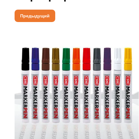
Предыдущий