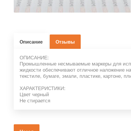
Описание
Отзывы
ОПИСАНИЕ:
Промышленные несмываемые маркеры для испол
жидкости обеспечивают отличное наложение на 
текстиле, бумаге, эмали, пластике, картоне, пли
ХАРАКТЕРИСТИКИ:
Цвет черный
Не стирается