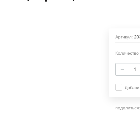
Артикул:
20
Количество 
−
Добави
поделиться