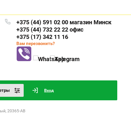
+375 (44) 591 02 00 магазин Минск
+375 (44) 732 22 22 офис
+375 (17) 342 11 16
Вам перезвонить?
етры
Вход
ный, 20365-AB