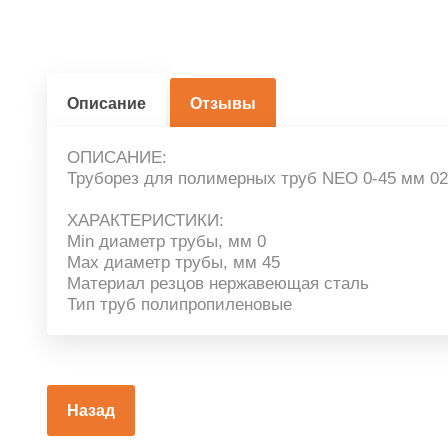
Описание
Отзывы
ОПИСАНИЕ:
Труборез для полимерных труб NEO 0-45 мм 02
ХАРАКТЕРИСТИКИ:
Min диаметр трубы, мм 0
Max диаметр трубы, мм 45
Материал резцов нержавеющая сталь
Тип труб полипропиленовые
Назад