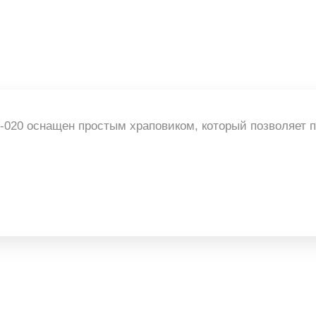
-020 оснащен простым храповиком, который позволяет 