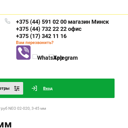
+375 (44) 591 02 00 магазин Минск
+375 (44) 732 22 22 офис
+375 (17) 342 11 16
Вам перезвонить?
етры
Вход
труб NEO 02-020, 3-45 мм
 мм