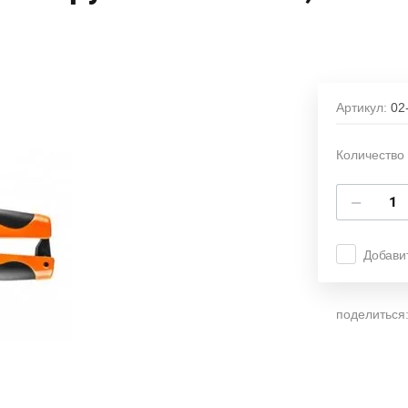
Артикул:
02
Количество 
−
Добави
поделиться