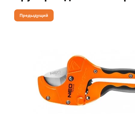
Предыдущий