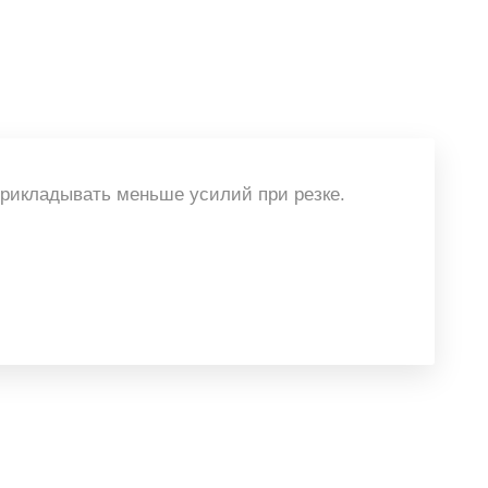
прикладывать меньше усилий при резке.