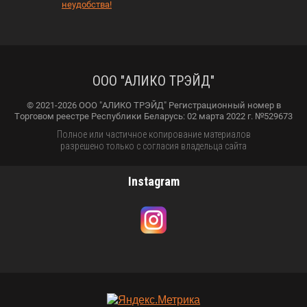
неудобства!
ООО "АЛИКО ТРЭЙД"
© 2021-2026 ООО "АЛИКО ТРЭЙД" Регистрационный номер в
Торговом реестре Республики Беларусь: 02 марта 2022 г. №529673
Полное или частичное копирование материалов
разрешено только с согласия владельца сайта
Instagram