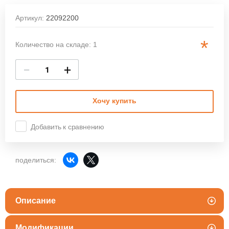
Артикул:
22092200
*
Количество на складе: 1
−
+
Хочу купить
Добавить к сравнению
поделиться:
Описание
Модификации