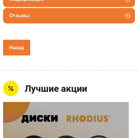
Отзывы
Назад
Лучшие акции