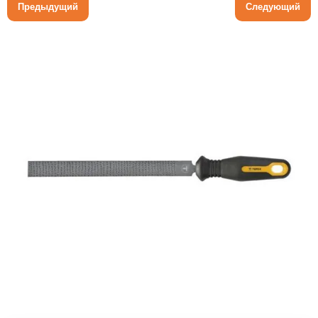
Предыдущий
Следующий