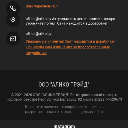
Вам перезвонить?
office@aliko.by Актуальность цен и наличие товара
уточняйте по тел. Сайт находится в доработке!
office@aliko.by
Уважаемые клиенты! Сайт находится в доработке!
Приносим Вам извинения за предоставленные
неудобства!
ООО "АЛИКО ТРЭЙД"
© 2021-2026 ООО "АЛИКО ТРЭЙД" Регистрационный номер в
Торговом реестре Республики Беларусь: 02 марта 2022 г. №529673
Полное или частичное копирование материалов
разрешено только с согласия владельца сайта
Instagram