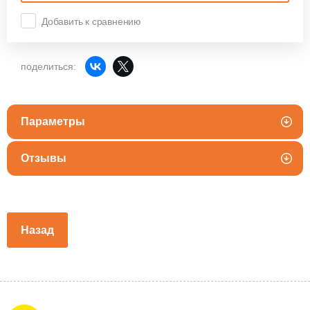
Добавить к сравнению
поделиться:
Параметры
Отзывы
Назад