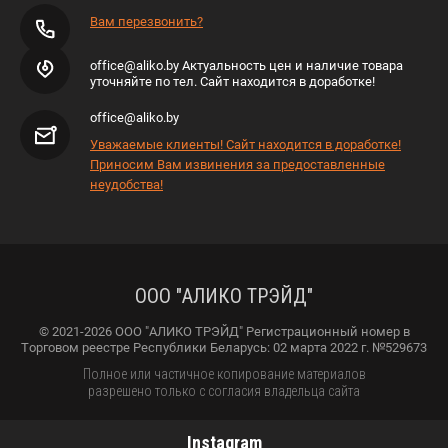
Вам перезвонить?
office@aliko.by Актуальность цен и наличие товара
уточняйте по тел. Сайт находится в доработке!
office@aliko.by
Уважаемые клиенты! Сайт находится в доработке!
Приносим Вам извинения за предоставленные
неудобства!
ООО "АЛИКО ТРЭЙД"
© 2021-2026 ООО "АЛИКО ТРЭЙД" Регистрационный номер в
Торговом реестре Республики Беларусь: 02 марта 2022 г. №529673
Полное или частичное копирование материалов
разрешено только с согласия владельца сайта
Instagram