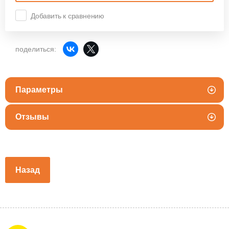
Добавить к сравнению
поделиться:
Параметры
Отзывы
Назад