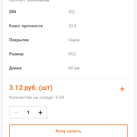
DIN
931
Класс прочности
10,9
Покрытие
Оцинк.
Размер
M12
Длина
60 мм
3.12
руб. (шт)
*
Количество на складе: 0.04
−
+
Хочу купить