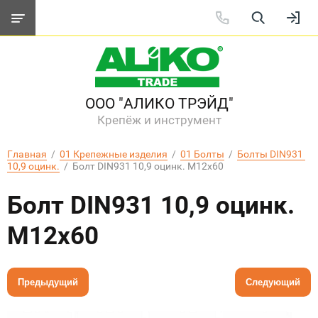
ООО "АЛИКО ТРЭЙД"
Крепёж и инструмент
Главная
  /  
01 Крепежные изделия
  /  
01 Болты
  /  
Болты DIN931 
10,9 оцинк.
  /  Болт DIN931 10,9 оцинк. М12х60
Болт DIN931 10,9 оцинк.
М12х60
Предыдущий
Следующий