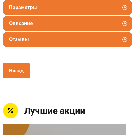
Параметры
Описание
Отзывы
Назад
Лучшие акции