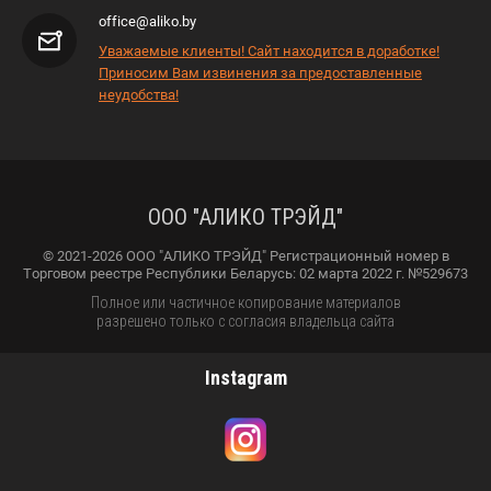
office@aliko.by
Уважаемые клиенты! Сайт находится в доработке!
Приносим Вам извинения за предоставленные
неудобства!
ООО "АЛИКО ТРЭЙД"
© 2021-2026 ООО "АЛИКО ТРЭЙД" Регистрационный номер в
Торговом реестре Республики Беларусь: 02 марта 2022 г. №529673
Полное или частичное копирование материалов
разрешено только с согласия владельца сайта
Instagram