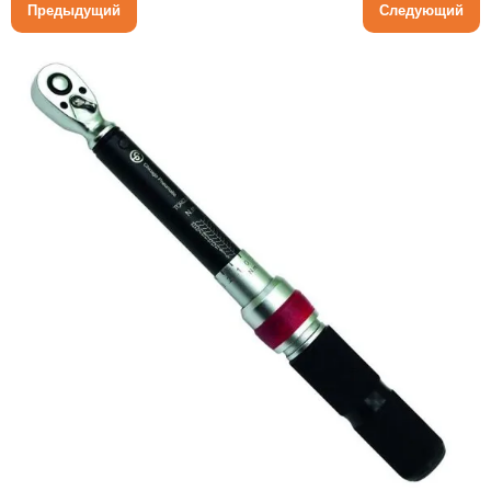
Предыдущий
Следующий