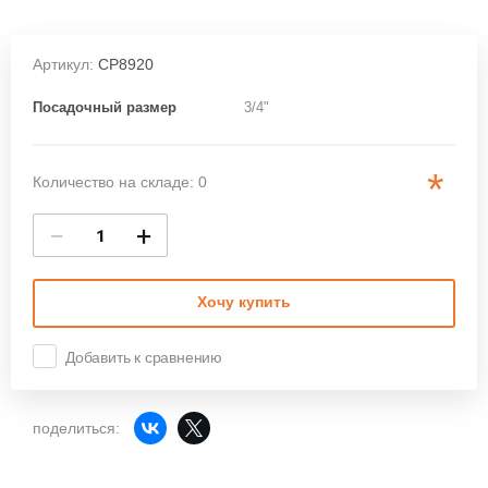
Артикул:
CP8920
Посадочный размер
3/4"
*
Количество на складе: 0
−
+
Хочу купить
Добавить к сравнению
поделиться: