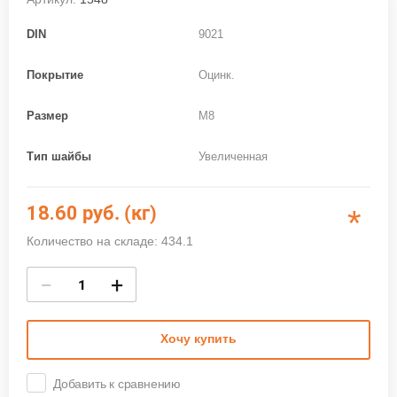
DIN
9021
Покрытие
Оцинк.
Размер
M8
Тип шайбы
Увеличенная
18.60
руб. (кг)
*
Количество на складе: 434.1
−
+
Хочу купить
Добавить к сравнению