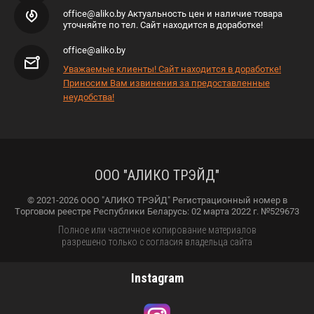
office@aliko.by Актуальность цен и наличие товара
уточняйте по тел. Сайт находится в доработке!
office@aliko.by
Уважаемые клиенты! Сайт находится в доработке!
Приносим Вам извинения за предоставленные
неудобства!
ООО "АЛИКО ТРЭЙД"
© 2021-2026 ООО "АЛИКО ТРЭЙД" Регистрационный номер в
Торговом реестре Республики Беларусь: 02 марта 2022 г. №529673
Полное или частичное копирование материалов
разрешено только с согласия владельца сайта
Instagram