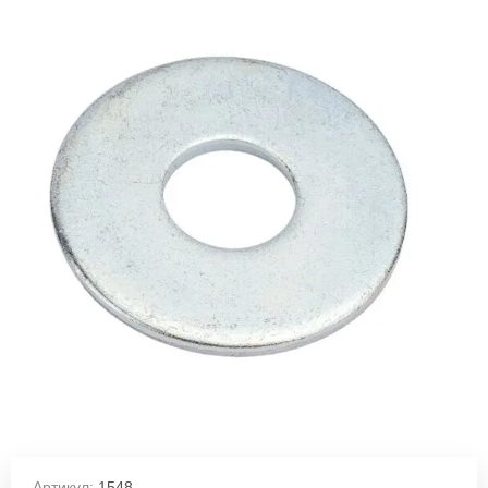
Артикул:
1548