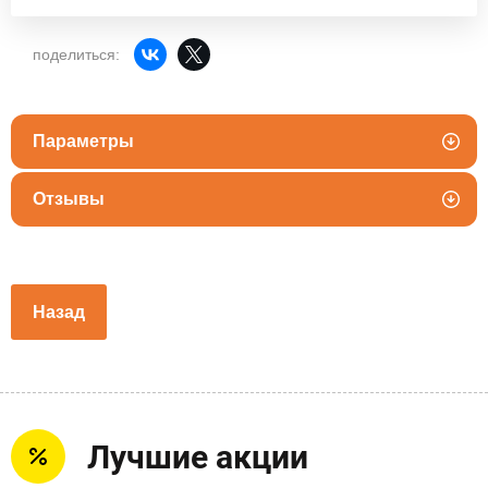
поделиться:
Параметры
Отзывы
Назад
Лучшие акции