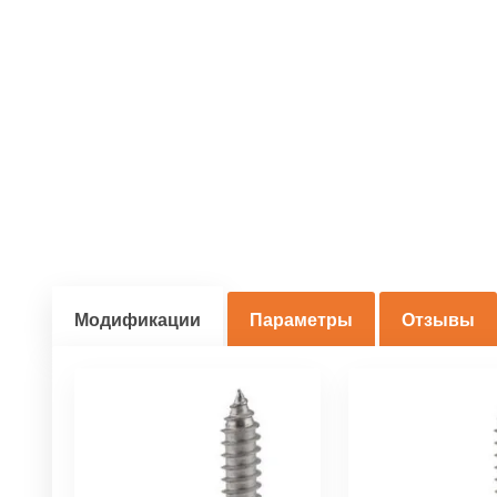
Модификации
Параметры
Отзывы