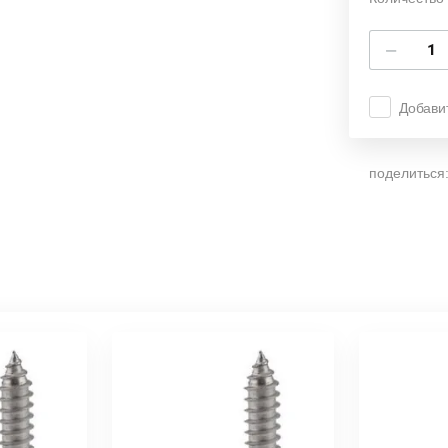
−
Добави
поделиться