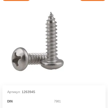
Артикул:
1263945
DIN
7981