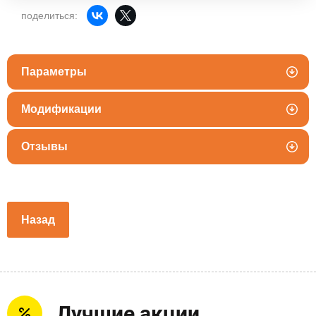
поделиться:
Параметры
Модификации
Отзывы
Назад
Лучшие акции