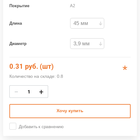
Покрытие
A2
Длина
Диаметр
0.31
руб. (шт)
*
Количество на складе: 0.8
−
+
Хочу купить
Добавить к сравнению