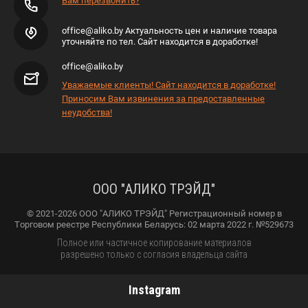
Вам перезвонить?
office@aliko.by Актуальность цен и наличие товара
уточняйте по тел. Сайт находится в доработке!
office@aliko.by
Уважаемые клиенты! Сайт находится в доработке!
Приносим Вам извинения за предоставленные
неудобства!
ООО "АЛИКО ТРЭЙД"
© 2021-2026 ООО "АЛИКО ТРЭЙД" Регистрационный номер в
Торговом реестре Республики Беларусь: 02 марта 2022 г. №529673
Полное или частичное копирование материалов
разрешено только с согласия владельца сайта
Instagram