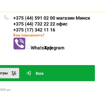
+375 (44) 591 02 00 магазин Минск
+375 (44) 732 22 22 офис
+375 (17) 342 11 16
Вам перезвонить?
етры
Вход
1000 шт.