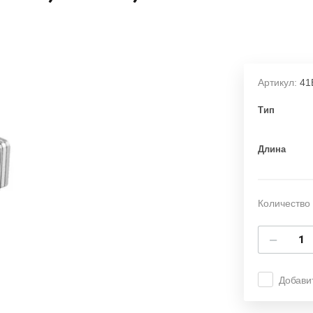
Артикул:
41
Тип
Длина
Количество 
−
Добави