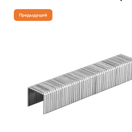
Предыдущий