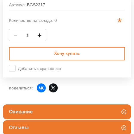
Артикул:
BGS2217
*
Количество на складе: 0
−
+
Хочу купить
Добавить к сравнению
поделиться:
Описание
Отзывы