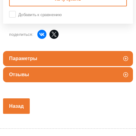
Добавить к сравнению
поделиться:
Параметры
Отзывы
Назад