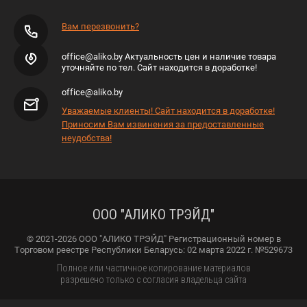
Вам перезвонить?
office@aliko.by Актуальность цен и наличие товара
уточняйте по тел. Сайт находится в доработке!
office@aliko.by
Уважаемые клиенты! Сайт находится в доработке!
Приносим Вам извинения за предоставленные
неудобства!
ООО "АЛИКО ТРЭЙД"
© 2021-2026 ООО "АЛИКО ТРЭЙД" Регистрационный номер в
Торговом реестре Республики Беларусь: 02 марта 2022 г. №529673
Полное или частичное копирование материалов
разрешено только с согласия владельца сайта