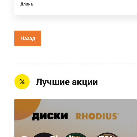
Длина
Назад
Лучшие акции