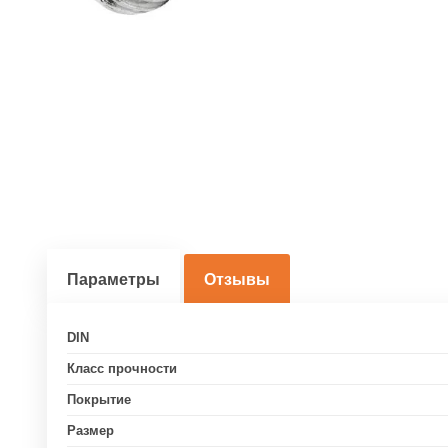
Параметры
Отзывы
DIN
Класс прочности
Покрытие
Размер