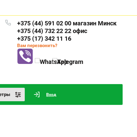
+375 (44) 591 02 00 магазин Минск
+375 (44) 732 22 22 офис
+375 (17) 342 11 16
Вам перезвонить?
етры
Вход