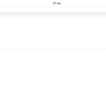
45 мм