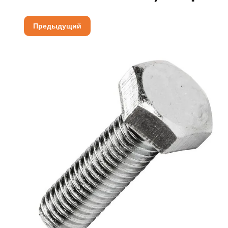
Предыдущий