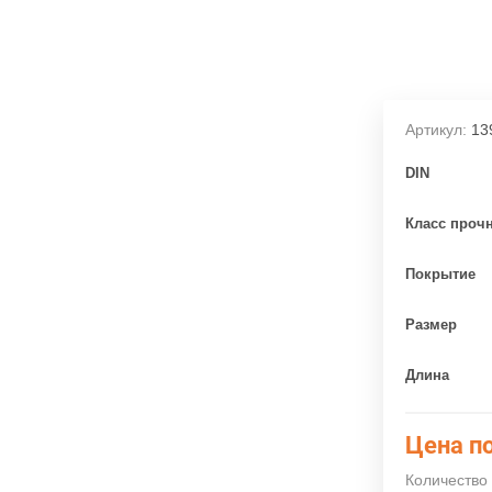
Артикул:
13
DIN
Класс проч
Покрытие
Размер
Длина
Цена по
Количество 