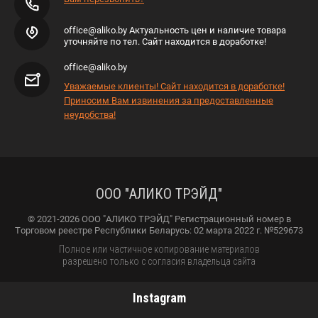
office@aliko.by Актуальность цен и наличие товара
уточняйте по тел. Сайт находится в доработке!
office@aliko.by
Уважаемые клиенты! Сайт находится в доработке!
Приносим Вам извинения за предоставленные
неудобства!
ООО "АЛИКО ТРЭЙД"
© 2021-2026 ООО "АЛИКО ТРЭЙД" Регистрационный номер в
Торговом реестре Республики Беларусь: 02 марта 2022 г. №529673
Полное или частичное копирование материалов
разрешено только с согласия владельца сайта
Instagram