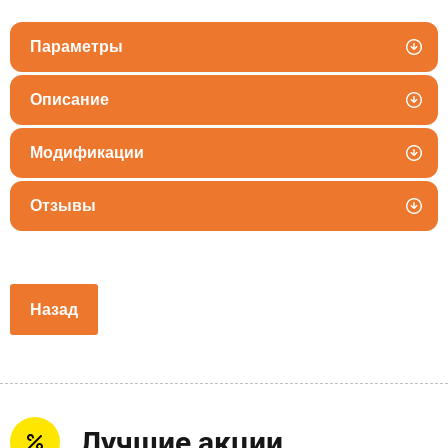
Параметры
Описание
Модификации
Отзывы
Назад
Лучшие акции