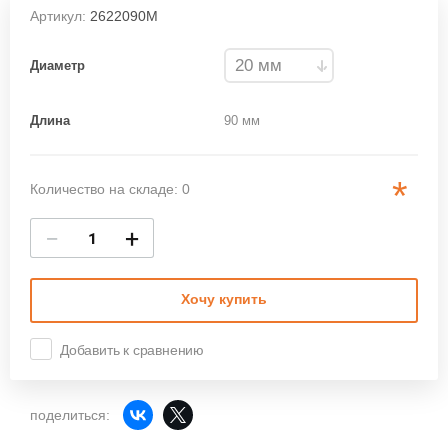
Артикул:
2622090М
Диаметр
Длина
90 мм
*
Количество на складе: 0
−
+
Хочу купить
Добавить к сравнению
поделиться: