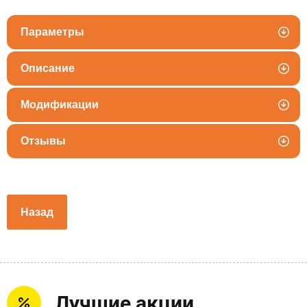
Параметры
Описание
Модификации
Отзывы
Назад
Лучшие акции