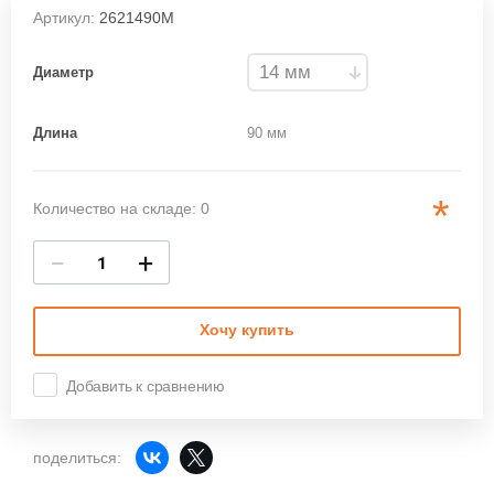
Артикул:
2621490М
Диаметр
Длина
90 мм
*
Количество на складе: 0
−
+
Хочу купить
Добавить к сравнению
поделиться: