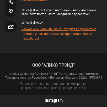
office@aliko.by Актуальность цен и наличие товара
уточняйте по тел. Сайт находится в доработке!
office@aliko.by
Уважаемые клиенты! Сайт находится в доработке!
Приносим Вам извинения за предоставленные
неудобства!
ООО "АЛИКО ТРЭЙД"
© 2021-2026 ООО "АЛИКО ТРЭЙД" Регистрационный номер в
Торговом реестре Республики Беларусь: 02 марта 2022 г. №529673
Полное или частичное копирование материалов
разрешено только с согласия владельца сайта
Instagram