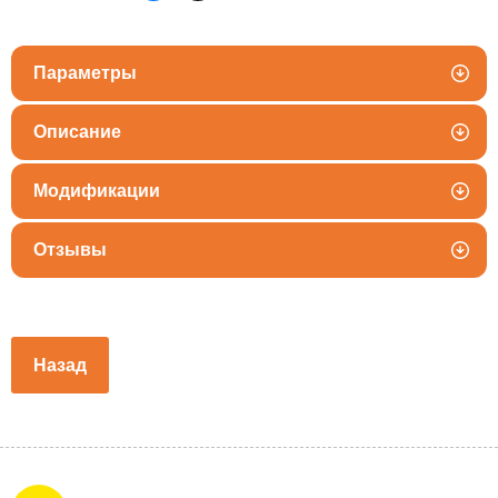
Параметры
Описание
Модификации
Отзывы
Назад