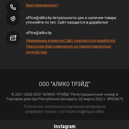
Вам перезвонить?
office@aliko.by Актуальность цен и наличие товара
уточняйте по тел. Сайт находится в доработке!
office@aliko.by
Уважаемые клиенты! Сайт находится в доработке!
Приносим Вам извинения за предоставленные
неудобства!
ООО "АЛИКО ТРЭЙД"
© 2021-2026 ООО "АЛИКО ТРЭЙД" Регистрационный номер в
Торговом реестре Республики Беларусь: 02 марта 2022 г. №529673
Полное или частичное копирование материалов
разрешено только с согласия владельца сайта
Instagram