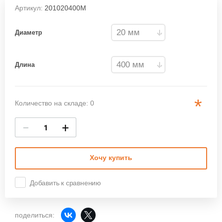
Артикул:
201020400М
Диаметр
Длина
*
Количество на складе: 0
−
+
Хочу купить
Добавить к сравнению
поделиться: