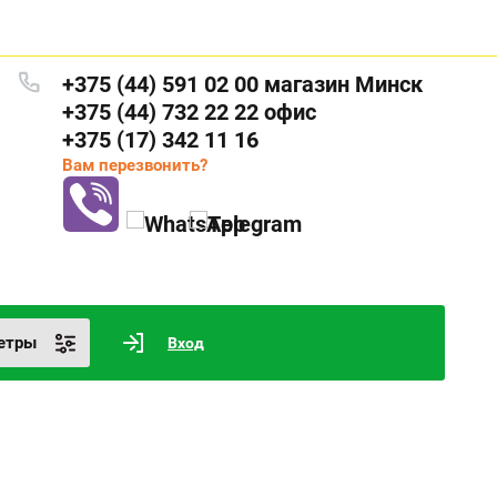
+375 (44) 591 02 00 магазин Минск
+375 (44) 732 22 22 офис
+375 (17) 342 11 16
Вам перезвонить?
етры
Вход