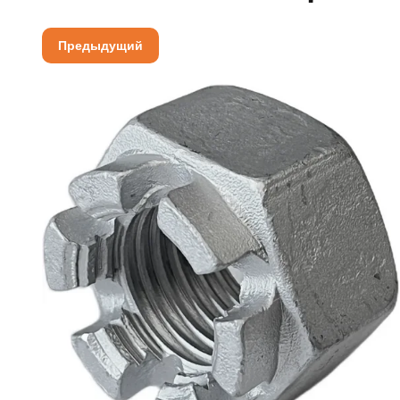
Предыдущий