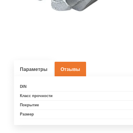
Параметры
Отзывы
DIN
Класс прочности
Покрытие
Размер