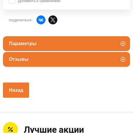
Добавить к сравнению
поделиться:
Параметры
Отзывы
Назад
Лучшие акции