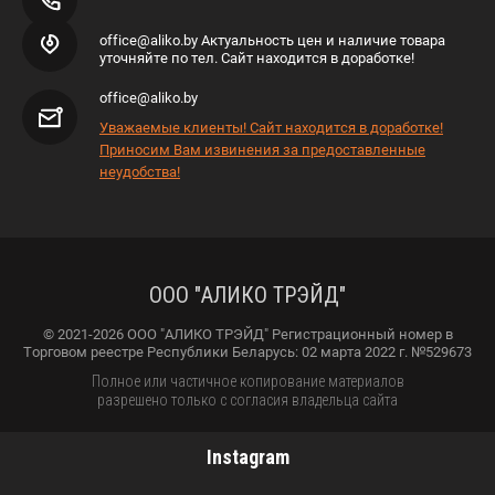
office@aliko.by Актуальность цен и наличие товара
уточняйте по тел. Сайт находится в доработке!
office@aliko.by
Уважаемые клиенты! Сайт находится в доработке!
Приносим Вам извинения за предоставленные
неудобства!
ООО "АЛИКО ТРЭЙД"
© 2021-2026 ООО "АЛИКО ТРЭЙД" Регистрационный номер в
Торговом реестре Республики Беларусь: 02 марта 2022 г. №529673
Полное или частичное копирование материалов
разрешено только с согласия владельца сайта
Instagram