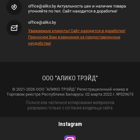
office@aliko.by Актуальность цен и наличие товара
уточняйте по тел. Сайт находится в доработке!
office@aliko.by
Уважаемые клиенты! Сайт находится в доработке!
Приносим Вам извинения за предоставленные
неудобства!
ООО "АЛИКО ТРЭЙД"
© 2021-2026 ООО "АЛИКО ТРЭЙД" Регистрационный номер в
Торговом реестре Республики Беларусь: 02 марта 2022 г. №529673
Полное или частичное копирование материалов
разрешено только с согласия владельца сайта
Instagram