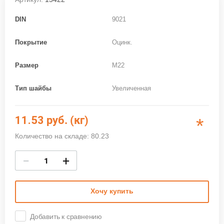
DIN
9021
Покрытие
Оцинк.
Размер
M22
Тип шайбы
Увеличенная
11.53
руб. (кг)
*
Количество на складе: 80.23
−
+
Хочу купить
Добавить к сравнению