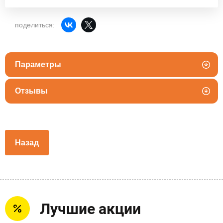
поделиться:
Параметры
Отзывы
Назад
Лучшие акции