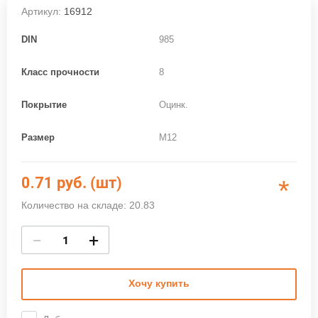
Артикул:
16912
DIN
985
Класс прочности
8
Покрытие
Оцинк.
Размер
M12
0.71
руб. (шт)
*
Количество на складе: 20.83
−
+
Хочу купить