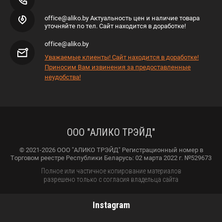
office@aliko.by Актуальность цен и наличие товара
уточняйте по тел. Сайт находится в доработке!
office@aliko.by
Уважаемые клиенты! Сайт находится в доработке!
Приносим Вам извинения за предоставленные
неудобства!
ООО "АЛИКО ТРЭЙД"
© 2021-2026 ООО "АЛИКО ТРЭЙД" Регистрационный номер в
Торговом реестре Республики Беларусь: 02 марта 2022 г. №529673
Полное или частичное копирование материалов
разрешено только с согласия владельца сайта
Instagram