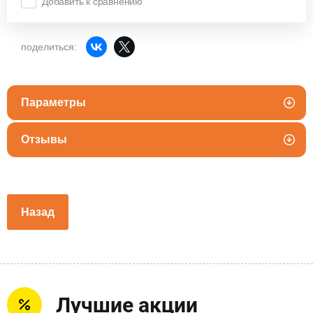
Добавить к сравнению
поделиться:
Параметры
Отзывы
Назад
Лучшие акции