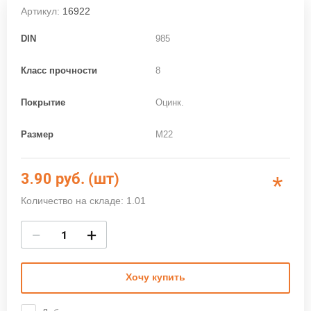
Артикул:
16922
DIN
985
Класс прочности
8
Покрытие
Оцинк.
Размер
M22
3.90
руб. (шт)
*
Количество на складе: 1.01
−
+
Хочу купить