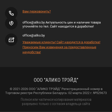
Вам перезвонить?
office@aliko.by Актуальность цен и наличие товара
уточняйте по тел. Сайт находится в доработке!
office@aliko.by
Уважаемые клиенты! Сайт находится в доработке!
Приносим Вам извинения за предоставленные
неудобства!
ООО "АЛИКО ТРЭЙД"
© 2021-2026 ООО "АЛИКО ТРЭЙД" Регистрационный номер в
Торговом реестре Республики Беларусь: 02 марта 2022 г. №529673
Полное или частичное копирование материалов
разрешено только с согласия владельца сайта