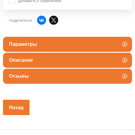
Добавить к сравнению
поделиться:
Параметры
Описание
Отзывы
Назад