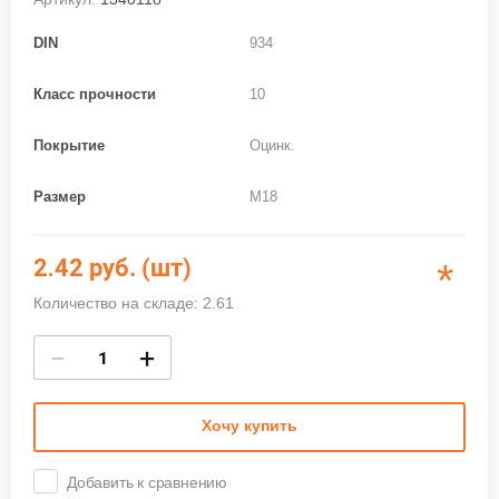
DIN
934
Класс прочности
10
Покрытие
Оцинк.
Размер
M18
2.42
руб. (шт)
*
Количество на складе: 2.61
−
+
Хочу купить
Добавить к сравнению