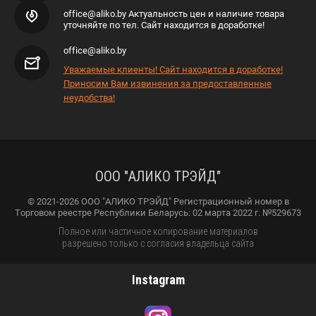
office@aliko.by Актуальность цен и наличие товара
уточняйте по тел. Сайт находится в доработке!
office@aliko.by
Уважаемые клиенты! Сайт находится в доработке!
Приносим Вам извинения за предоставленные
неудобства!
ООО "АЛИКО ТРЭЙД"
© 2021-2026 ООО "АЛИКО ТРЭЙД" Регистрационный номер в
Торговом реестре Республики Беларусь: 02 марта 2022 г. №529673
Полное или частичное копирование материалов
разрешено только с согласия владельца сайта
Instagram