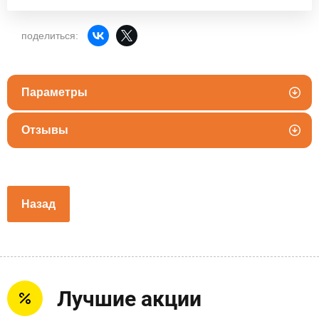
поделиться:
Параметры
Отзывы
Назад
Лучшие акции