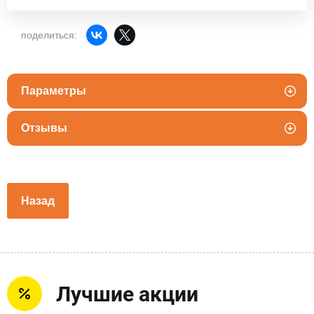
поделиться:
Параметры
Отзывы
Назад
Лучшие акции