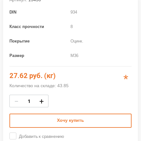
DIN
934
Класс прочности
8
Покрытие
Оцинк.
Размер
M36
27.62
руб. (кг)
*
Количество на складе: 43.85
−
+
Хочу купить
Добавить к сравнению