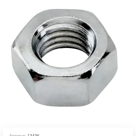
Артикул:
13436