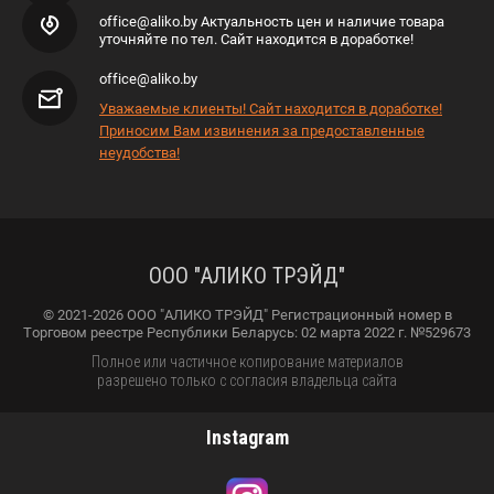
office@aliko.by Актуальность цен и наличие товара
уточняйте по тел. Сайт находится в доработке!
office@aliko.by
Уважаемые клиенты! Сайт находится в доработке!
Приносим Вам извинения за предоставленные
неудобства!
ООО "АЛИКО ТРЭЙД"
© 2021-2026 ООО "АЛИКО ТРЭЙД" Регистрационный номер в
Торговом реестре Республики Беларусь: 02 марта 2022 г. №529673
Полное или частичное копирование материалов
разрешено только с согласия владельца сайта
Instagram