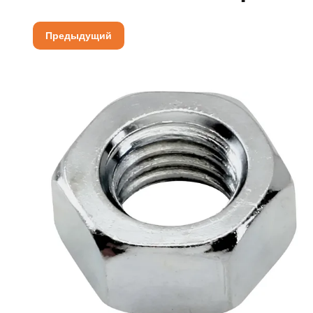
Предыдущий