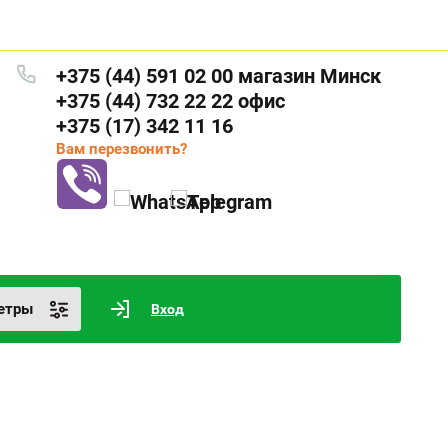
+375 (44) 591 02 00 магазин Минск
+375 (44) 732 22 22 офис
+375 (17) 342 11 16
Вам перезвонить?
етры
Вход