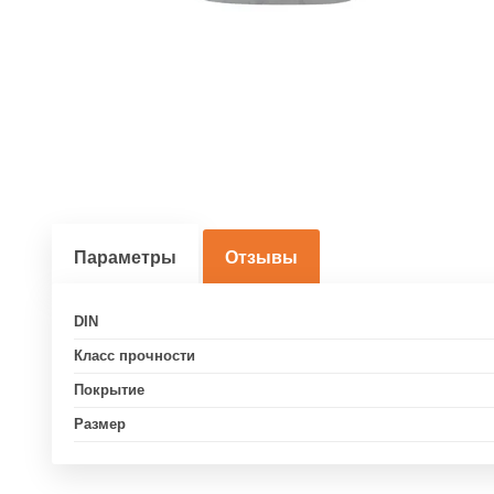
Параметры
Отзывы
DIN
Класс прочности
Покрытие
Размер