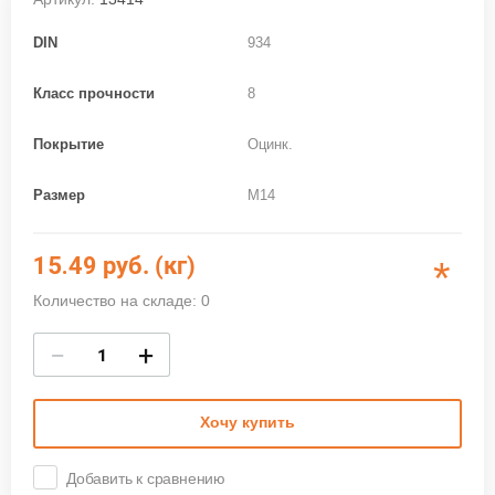
DIN
934
Класс прочности
8
Покрытие
Оцинк.
Размер
M14
15.49
руб. (кг)
*
Количество на складе: 0
−
+
Хочу купить
Добавить к сравнению