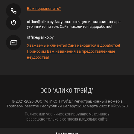
Вам перезвонить?
office@aliko.by Актуальность цен и наличие товара
уточняйте по тел. Сайт находится в доработке!
office@aliko.by
Уважаемые клиенты! Сайт находится в доработке!
Приносим Вам извинения за предоставленные
неудобства!
ООО "АЛИКО ТРЭЙД"
© 2021-2026 ООО "АЛИКО ТРЭЙД" Регистрационный номер в
Торговом реестре Республики Беларусь: 02 марта 2022 г. №529673
Полное или частичное копирование материалов
разрешено только с согласия владельца сайта