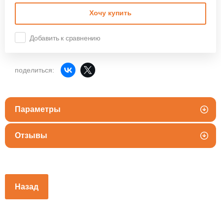
Хочу купить
Добавить к сравнению
поделиться:
Параметры
Отзывы
Назад