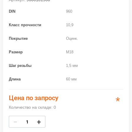
DIN
960
Класс прочности
10,9
Покрытие
Оцинк.
Размер
M18
Шаг резьбы
1,5 мм
Длина
60 мм
Цена по запросу
*
Количество на складе: 0
−
+