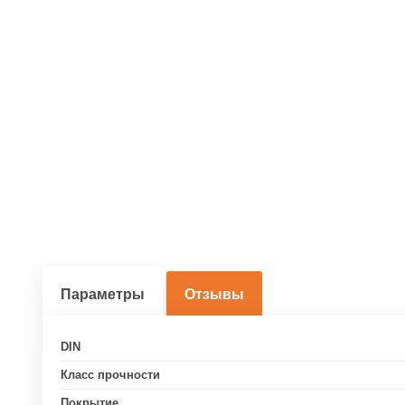
Параметры
Отзывы
DIN
Класс прочности
Покрытие