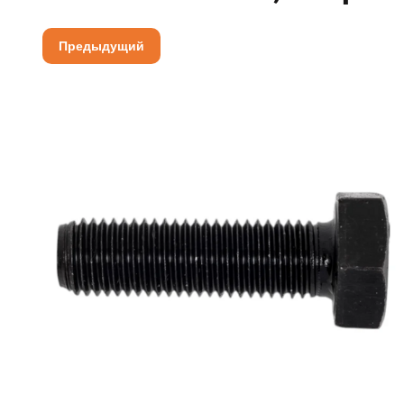
Предыдущий