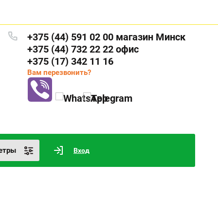
+375 (44) 591 02 00 магазин Минск
+375 (44) 732 22 22 офис
+375 (17) 342 11 16
Вам перезвонить?
етры
Вход