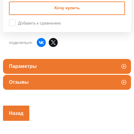
Хочу купить
Добавить к сравнению
поделиться:
Параметры
Отзывы
Назад