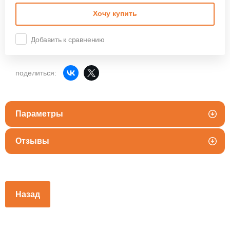
Хочу купить
Добавить к сравнению
поделиться:
Параметры
Отзывы
Назад