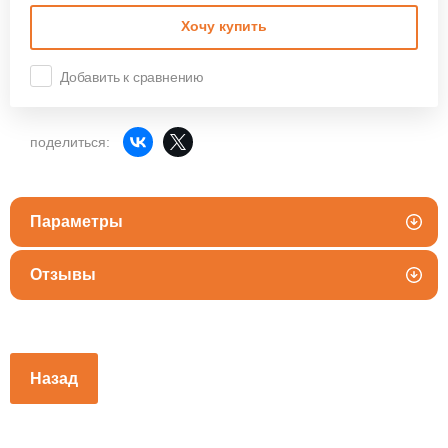
Хочу купить
Добавить к сравнению
поделиться:
Параметры
Отзывы
Назад