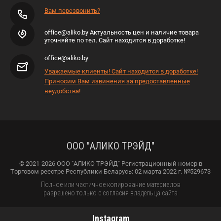
Вам перезвонить?
office@aliko.by Актуальность цен и наличие товара
уточняйте по тел. Сайт находится в доработке!
office@aliko.by
Уважаемые клиенты! Сайт находится в доработке!
Приносим Вам извинения за предоставленные
неудобства!
ООО "АЛИКО ТРЭЙД"
© 2021-2026 ООО "АЛИКО ТРЭЙД" Регистрационный номер в
Торговом реестре Республики Беларусь: 02 марта 2022 г. №529673
Полное или частичное копирование материалов
разрешено только с согласия владельца сайта
Instagram