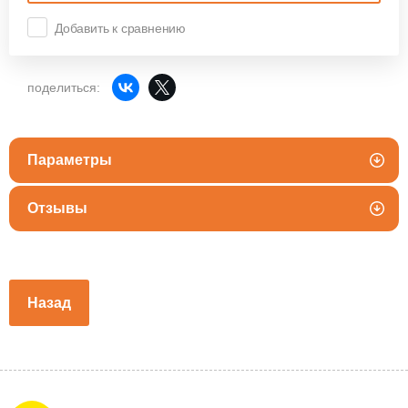
Добавить к сравнению
поделиться:
Параметры
Отзывы
Назад