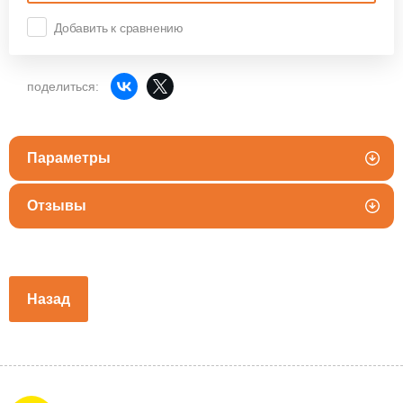
Добавить к сравнению
поделиться:
Параметры
Отзывы
Назад