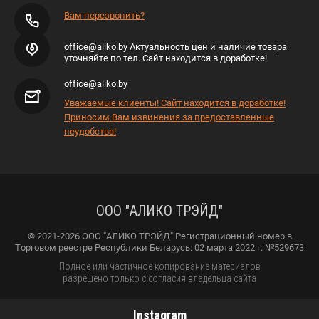
Вам перезвонить?
office@aliko.by Актуальность цен и наличие товара
уточняйте по тел. Сайт находится в доработке!
office@aliko.by
Уважаемые клиенты! Сайт находится в доработке!
Приносим Вам извинения за предоставленные
неудобства!
ООО "АЛИКО ТРЭЙД"
© 2021-2026 ООО "АЛИКО ТРЭЙД" Регистрационный номер в
Торговом реестре Республики Беларусь: 02 марта 2022 г. №529673
Полное или частичное копирование материалов
разрешено только с согласия владельца сайта
Instagram