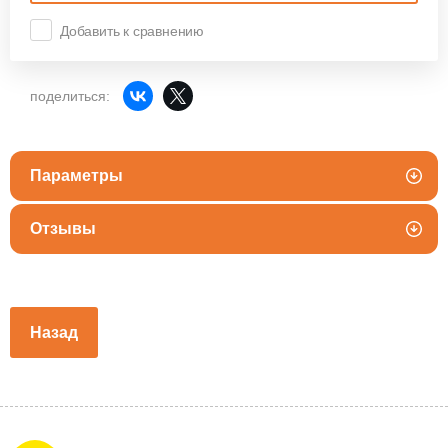
Добавить к сравнению
поделиться:
Параметры
Отзывы
Назад