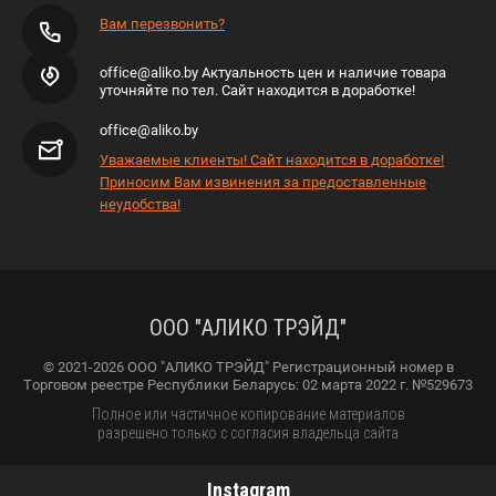
Вам перезвонить?
office@aliko.by Актуальность цен и наличие товара
уточняйте по тел. Сайт находится в доработке!
office@aliko.by
Уважаемые клиенты! Сайт находится в доработке!
Приносим Вам извинения за предоставленные
неудобства!
ООО "АЛИКО ТРЭЙД"
© 2021-2026 ООО "АЛИКО ТРЭЙД" Регистрационный номер в
Торговом реестре Республики Беларусь: 02 марта 2022 г. №529673
Полное или частичное копирование материалов
разрешено только с согласия владельца сайта
Instagram