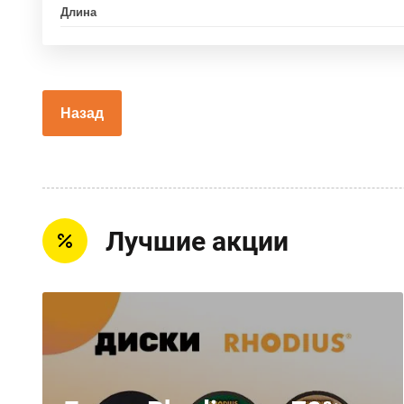
Длина
Назад
Лучшие акции