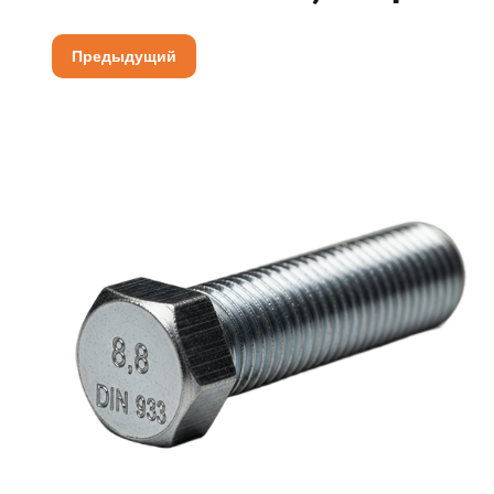
Предыдущий