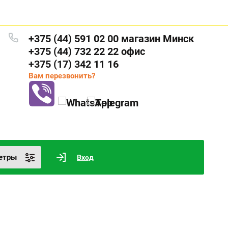
+375 (44) 591 02 00 магазин Минск
+375 (44) 732 22 22 офис
+375 (17) 342 11 16
Вам перезвонить?
етры
Вход