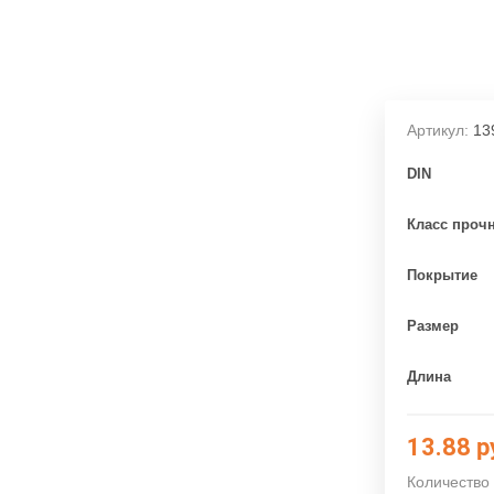
Артикул:
13
DIN
Класс проч
Покрытие
Размер
Длина
13.88
р
Количество 