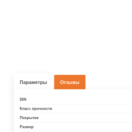
Параметры
Отзывы
DIN
Класс прочности
Покрытие
Размер