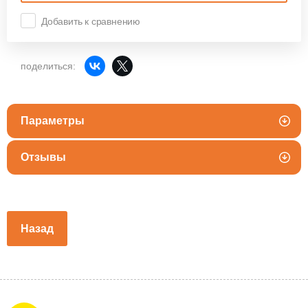
Добавить к сравнению
поделиться:
Параметры
Отзывы
Назад