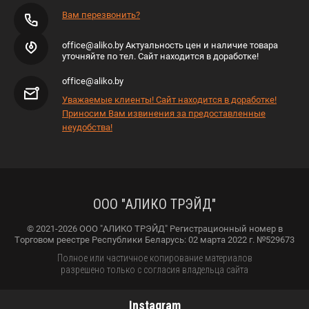
Вам перезвонить?
office@aliko.by Актуальность цен и наличие товара
уточняйте по тел. Сайт находится в доработке!
office@aliko.by
Уважаемые клиенты! Сайт находится в доработке!
Приносим Вам извинения за предоставленные
неудобства!
ООО "АЛИКО ТРЭЙД"
© 2021-2026 ООО "АЛИКО ТРЭЙД" Регистрационный номер в
Торговом реестре Республики Беларусь: 02 марта 2022 г. №529673
Полное или частичное копирование материалов
разрешено только с согласия владельца сайта
Instagram