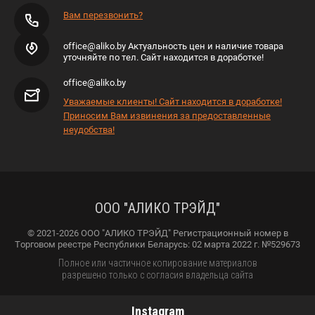
Вам перезвонить?
office@aliko.by Актуальность цен и наличие товара
уточняйте по тел. Сайт находится в доработке!
office@aliko.by
Уважаемые клиенты! Сайт находится в доработке!
Приносим Вам извинения за предоставленные
неудобства!
ООО "АЛИКО ТРЭЙД"
© 2021-2026 ООО "АЛИКО ТРЭЙД" Регистрационный номер в
Торговом реестре Республики Беларусь: 02 марта 2022 г. №529673
Полное или частичное копирование материалов
разрешено только с согласия владельца сайта
Instagram