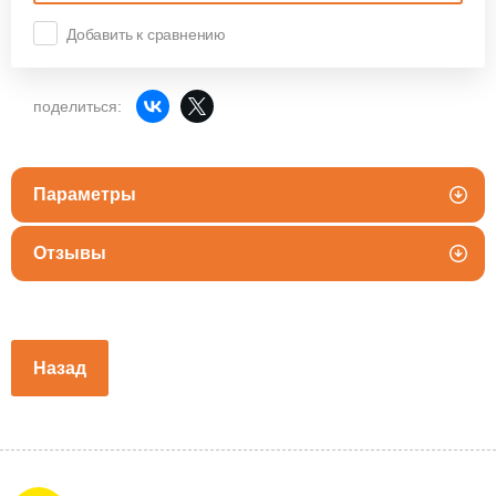
Добавить к сравнению
поделиться:
Параметры
Отзывы
Назад