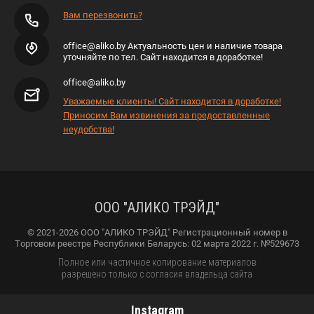
Вам перезвонить?
office@aliko.by Актуальность цен и наличие товара
уточняйте по тел. Сайт находится в доработке!
office@aliko.by
Уважаемые клиенты! Сайт находится в доработке!
Приносим Вам извинения за предоставленные
неудобства!
ООО "АЛИКО ТРЭЙД"
© 2021-2026 ООО "АЛИКО ТРЭЙД" Регистрационный номер в
Торговом реестре Республики Беларусь: 02 марта 2022 г. №529673
Полное или частичное копирование материалов
разрешено только с согласия владельца сайта
Instagram