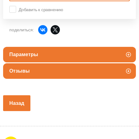
Добавить к сравнению
поделиться:
Параметры
Отзывы
Назад